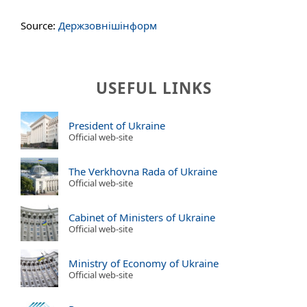
Source:
Держзовнішінформ
USEFUL LINKS
President of Ukraine
Official web-site
The Verkhovna Rada of Ukraine
Official web-site
Cabinet of Ministers of Ukraine
Official web-site
Ministry of Economy of Ukraine
Official web-site