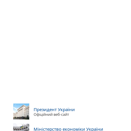
Президент України
Офіційний веб-сайт
Міністерство економіки України