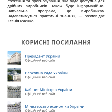
стеження та прогнозування, яка буде доступна для
дрібних виробників. Також буде інформаційно-
навчальна програма, де виробникам
надаватимуться практичні знання», — розповідає
Ксенія Ісаєнко.
КОРИСНІ ПОСИЛАННЯ
Президент України
Офіційний веб-сайт
Верховна Рада України
Офіційний веб-сайт
Кабінет Міністрів України
Офіційний веб-сайт
Міністерство економіки України
Офіційний веб-сайт