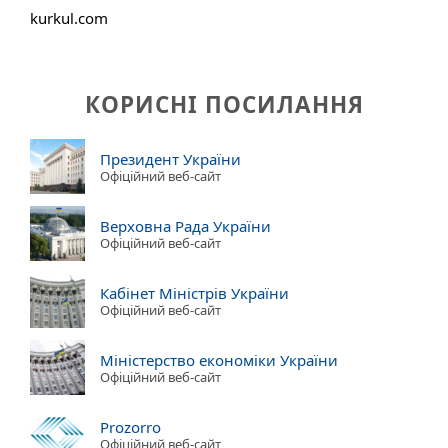
kurkul.com
КОРИСНІ ПОСИЛАННЯ
Президент України
Офіційний веб-сайт
Верховна Рада України
Офіційний веб-сайт
Кабінет Міністрів України
Офіційний веб-сайт
Міністерство економіки України
Офіційний веб-сайт
Prozorro
Офіційний веб-сайт