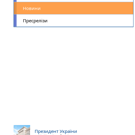
Новини
Пресрелізи
Президент України