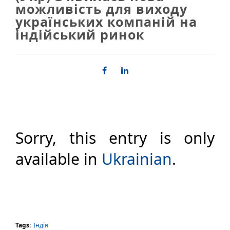
можливість для виходу
українських компаній на
індійський ринок
Sorry, this entry is only
available in
Ukrainian
.
Tags:
Індія