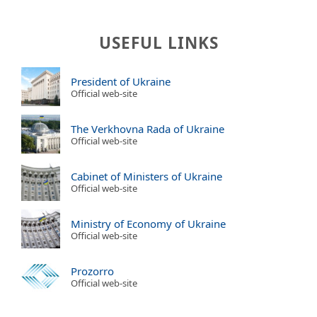
USEFUL LINKS
President of Ukraine
Official web-site
The Verkhovna Rada of Ukraine
Official web-site
Cabinet of Ministers of Ukraine
Official web-site
Ministry of Economy of Ukraine
Official web-site
Prozorro
Official web-site