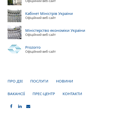
Офіційний веб-сайт
Кабінет Міністрів України
Офіційний веб-сайт
Міністерство економіки України
Офіційний веб-сайт
Prozorro
Офіційний веб-сайт
ПРО ДЗІ
ПОСЛУГИ
НОВИНИ
ВАКАНСІЇ
ПРЕС-ЦЕНТР
КОНТАКТИ