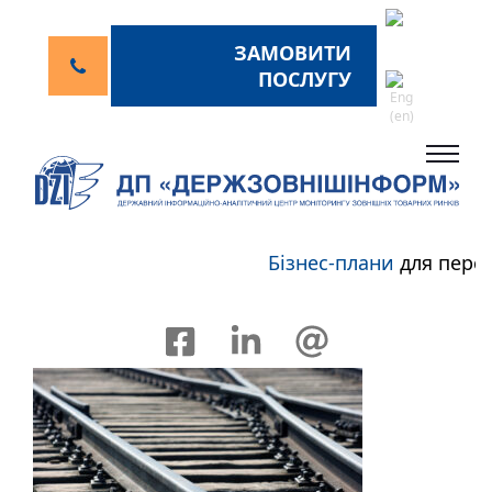
ЗАМОВИТИ
ПОСЛУГУ
Бізнес-плани
для перспе