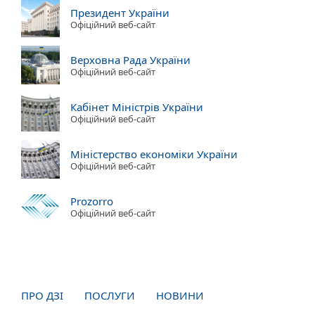
Президент України
Офіційний веб-сайт
Верховна Рада України
Офіційний веб-сайт
Кабінет Міністрів України
Офіційний веб-сайт
Міністерство економіки України
Офіційний веб-сайт
Prozorro
Офіційний веб-сайт
ПРО ДЗІ
ПОСЛУГИ
НОВИНИ