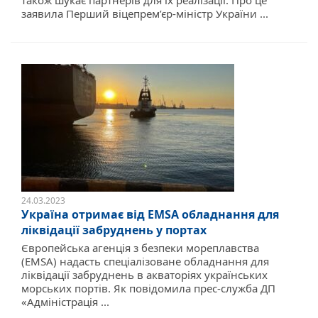
заявила Перший віцепрем’єр-міністр України ...
24.03.2023
Україна отримає від EMSA обладнання для
ліквідації забруднень у портах
Європейська агенція з безпеки мореплавства
(EMSA) надасть спеціалізоване обладнання для
ліквідації забруднень в акваторіях українських
морських портів. Як повідомила прес-служба ДП
«Адміністрація ...