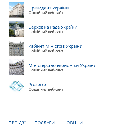
Президент України
Офіційний веб-сайт
Верховна Рада України
Офіційний веб-сайт
Кабінет Міністрів України
Офіційний веб-сайт
Міністерство економіки України
Офіційний веб-сайт
Prozorro
Офіційний веб-сайт
ПРО ДЗІ
ПОСЛУГИ
НОВИНИ