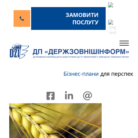
ЗАМОВИТИ
ПОСЛУГУ
Бізнес-плани
для перспектив