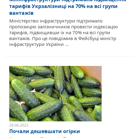
тарифів Укрзалізниці на 70% на всі групи
вантажів
Міністерство інфраструктури підтримало
пропозицію залізничників провести індексацію
тарифів, підвищивши їх на 70% на всі групи
вантажів. Про це повідомив в Фейсбуці міністр
інфраструктури України ...
28.06.2022
Почали дешевшати огірки