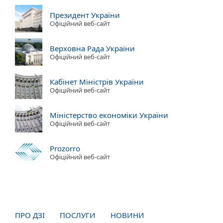
Президент України
Офіційний веб-сайт
Верховна Рада України
Офіційний веб-сайт
Кабінет Міністрів України
Офіційний веб-сайт
Міністерство економіки України
Офіційний веб-сайт
Prozorro
Офіційний веб-сайт
ПРО ДЗІ
ПОСЛУГИ
НОВИНИ