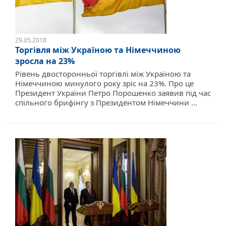
29.05.2018
Торгівля між Україною та Німеччиною
зросла на 23%
Рівень двосторонньої торгівлі між Україною та
Німеччиною минулого року зріс на 23%. Про це
Президент України Петро Порошенко заявив під час
спільного брифінгу з Президентом Німеччини ...