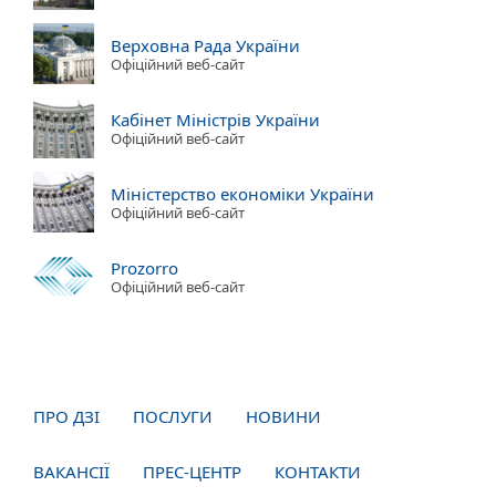
Верховна Рада України
Офіційний веб-сайт
Кабінет Міністрів України
Офіційний веб-сайт
Міністерство економіки України
Офіційний веб-сайт
Prozorro
Офіційний веб-сайт
ПРО ДЗІ
ПОСЛУГИ
НОВИНИ
ВАКАНСІЇ
ПРЕС-ЦЕНТР
КОНТАКТИ