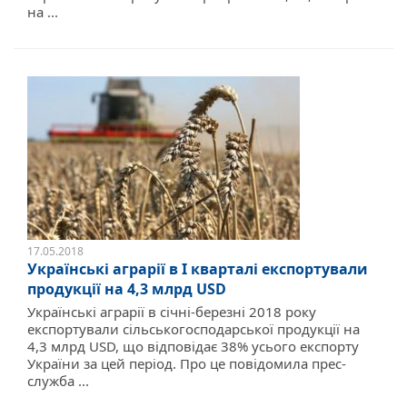
на ...
17.05.2018
Українські аграрії в І кварталі експортували
продукції на 4,3 млрд USD
Українські аграрії в січні-березні 2018 року
експортували сільськогосподарської продукції на
4,3 млрд USD, що відповідає 38% усього експорту
України за цей період. Про це повідомила прес-
служба ...