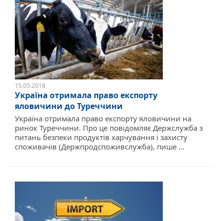
15.05.2018
Україна отримала право експорту
яловичини до Туреччини
Україна отримала право експорту яловичини на
ринок Туреччини. Про це повідомляє Держслужба з
питань безпеки продуктів харчування і захисту
споживачів (Держпродспоживслужба), пише ...