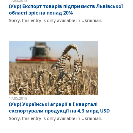
17.05.2018
(Укр) Експорт товарів підприємств Львівської
області зріс на понад 20%
Sorry, this entry is only available in Ukrainian.
17.05.2018
(Укр) Українські аграрії в І кварталі
експортували продукції на 4,3 млрд USD
Sorry, this entry is only available in Ukrainian.