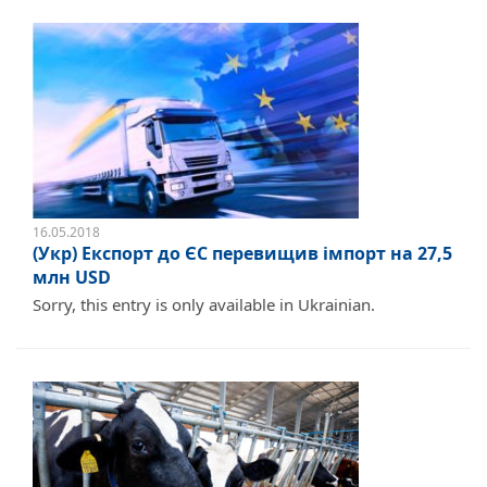
16.05.2018
(Укр) Експорт до ЄС перевищив імпорт на 27,5
млн USD
Sorry, this entry is only available in Ukrainian.