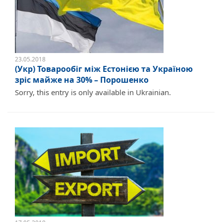
23.05.2018
(Укр) Товарообіг між Естонією та Україною
зріс майже на 30% – Порошенко
Sorry, this entry is only available in Ukrainian.