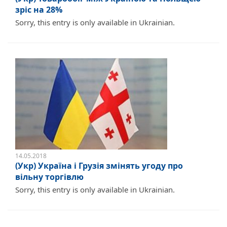
зріс на 28%
Sorry, this entry is only available in Ukrainian.
14.05.2018
(Укр) Україна і Грузія змінять угоду про
вільну торгівлю
Sorry, this entry is only available in Ukrainian.