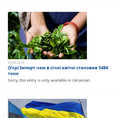
23.05.2018
(Укр) Імпорт чаю в січні-квітні становив 5484
тонн
Sorry, this entry is only available in Ukrainian.