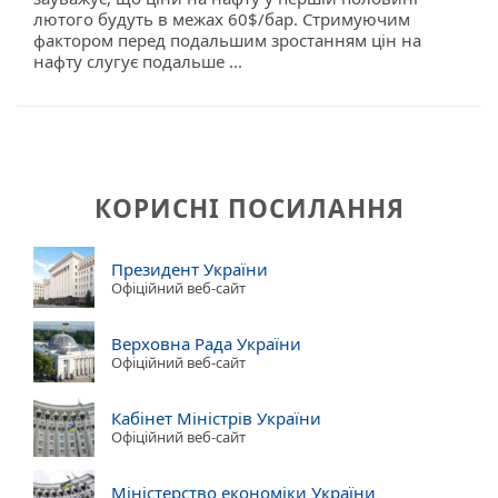
лютого будуть в межах 60$/бар. Стримуючим
фактором перед подальшим зростанням цін на
нафту слугує подальше ...
КОРИСНІ ПОСИЛАННЯ
Президент України
Офіційний веб-сайт
Верховна Рада України
Офіційний веб-сайт
Кабінет Міністрів України
Офіційний веб-сайт
Міністерство економіки України