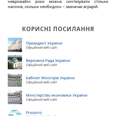
неврожайні роки можна синтезувати стільки
насіння, скільки необхідно» – зазначає аграрій.
КОРИСНІ ПОСИЛАННЯ
Президент України
Офіційний веб-сайт
Верховна Рада України
Офіційний веб-сайт
Кабінет Міністрів України
Офіційний веб-сайт
Міністерство економіки України
Офіційний веб-сайт
Prozorro