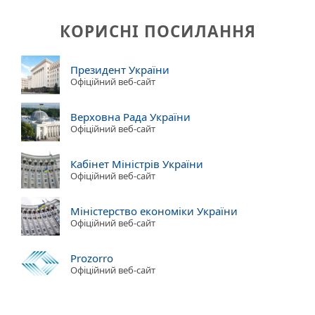
КОРИСНІ ПОСИЛАННЯ
Президент України
Офіційний веб-сайт
Верховна Рада України
Офіційний веб-сайт
Кабінет Міністрів України
Офіційний веб-сайт
Міністерство економіки України
Офіційний веб-сайт
Prozorro
Офіційний веб-сайт