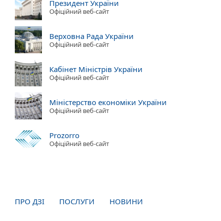
Президент України
Офіційний веб-сайт
Верховна Рада України
Офіційний веб-сайт
Кабінет Міністрів України
Офіційний веб-сайт
Міністерство економіки України
Офіційний веб-сайт
Prozorro
Офіційний веб-сайт
ПРО ДЗІ
ПОСЛУГИ
НОВИНИ