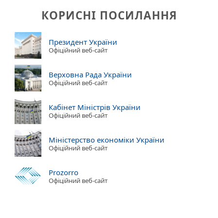
КОРИСНІ ПОСИЛАННЯ
Президент України
Офіційний веб-сайт
Верховна Рада України
Офіційний веб-сайт
Кабінет Міністрів України
Офіційний веб-сайт
Міністерство економіки України
Офіційний веб-сайт
Prozorro
Офіційний веб-сайт