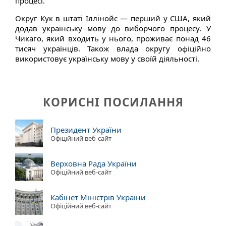
процесі.
Округ Кук в штаті Іллінойс — перший у США, який
додав українську мову до виборчого процесу. У
Чикаго, який входить у нього, проживає понад 46
тисяч українців. Також влада округу офіційно
використовує українську мову у своїй діяльності.
КОРИСНІ ПОСИЛАННЯ
Президент України
Офіційний веб-сайт
Верховна Рада України
Офіційний веб-сайт
Кабінет Міністрів України
Офіційний веб-сайт