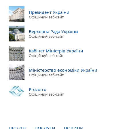
Президент України
Офіційний веб-сайт
Верховна Рада України
Офіційний веб-сайт
Кабінет Міністрів України
Офіційний веб-сайт
Міністерство економіки України
Офіційний веб-сайт
Prozorro
Офіційний веб-сайт
ПРО ДЗІ
ПОСЛУГИ
НОВИНИ