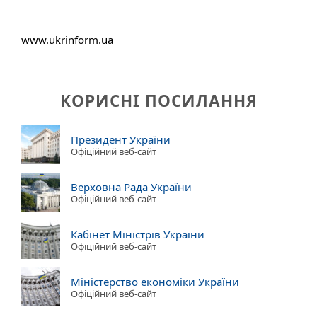
www.ukrinform.ua
КОРИСНІ ПОСИЛАННЯ
Президент України
Офіційний веб-сайт
Верховна Рада України
Офіційний веб-сайт
Кабінет Міністрів України
Офіційний веб-сайт
Міністерство економіки України
Офіційний веб-сайт