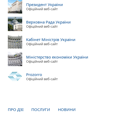
Президент України
Офіційний веб-сайт
Верховна Рада України
Офіційний веб-сайт
Кабінет Міністрів України
Офіційний веб-сайт
Міністерство економіки України
Офіційний веб-сайт
Prozorro
Офіційний веб-сайт
ПРО ДЗІ
ПОСЛУГИ
НОВИНИ