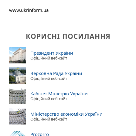
www.ukrinform.ua
КОРИСНІ ПОСИЛАННЯ
Президент України
Офіційний веб-сайт
Верховна Рада України
Офіційний веб-сайт
Кабінет Міністрів України
Офіційний веб-сайт
Міністерство економіки України
Офіційний веб-сайт
Prozorro