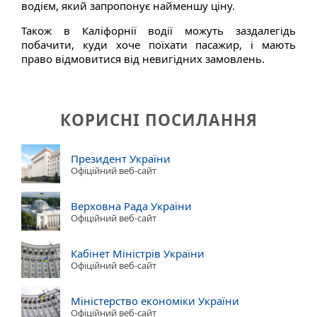
водієм, який запропонує найменшу ціну.
Також в Каліфорнії водії можуть заздалегідь
побачити, куди хоче поїхати пасажир, і мають
право відмовитися від невигідних замовлень.
КОРИСНІ ПОСИЛАННЯ
Президент України
Офіційний веб-сайт
Верховна Рада України
Офіційний веб-сайт
Кабінет Міністрів України
Офіційний веб-сайт
Міністерство економіки України
Офіційний веб-сайт