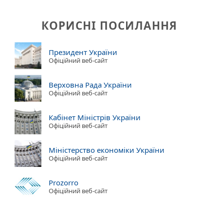
КОРИСНІ ПОСИЛАННЯ
Президент України
Офіційний веб-сайт
Верховна Рада України
Офіційний веб-сайт
Кабінет Міністрів України
Офіційний веб-сайт
Міністерство економіки України
Офіційний веб-сайт
Prozorro
Офіційний веб-сайт