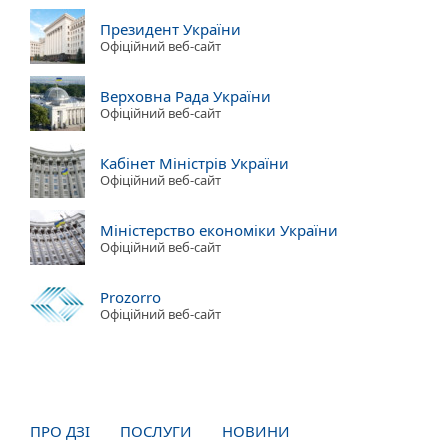
Президент України
Офіційний веб-сайт
Верховна Рада України
Офіційний веб-сайт
Кабінет Міністрів України
Офіційний веб-сайт
Міністерство економіки України
Офіційний веб-сайт
Prozorro
Офіційний веб-сайт
ПРО ДЗІ
ПОСЛУГИ
НОВИНИ