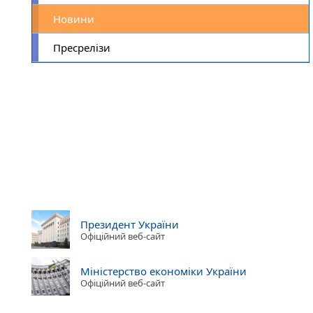
Новини
Пресрелізи
Президент України
Офіційний веб-сайт
Міністерство економіки України
Офіційний веб-сайт