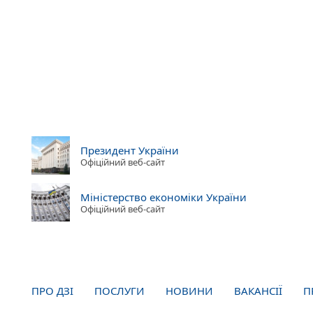
Президент України
Офіційний веб-сайт
Міністерство економіки України
Офіційний веб-сайт
ПРО ДЗІ
ПОСЛУГИ
НОВИНИ
ВАКАНСІЇ
П