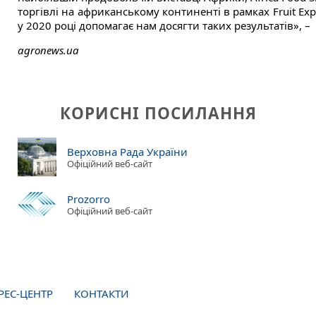
торгівлі на африканському континенті в рамках Fruit Ex
у 2020 році допомагає нам досягти таких результатів», –
agronews.ua
КОРИСНІ ПОСИЛАННЯ
Верховна Рада України
Офіційний веб-сайт
Prozorro
Офіційний веб-сайт
РЕС-ЦЕНТР
КОНТАКТИ