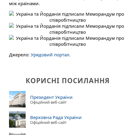
між країнами.
Джерело:
Урядовий портал
.
КОРИСНІ ПОСИЛАННЯ
Президент України
Офіційний веб-сайт
Верховна Рада України
Офіційний веб-сайт