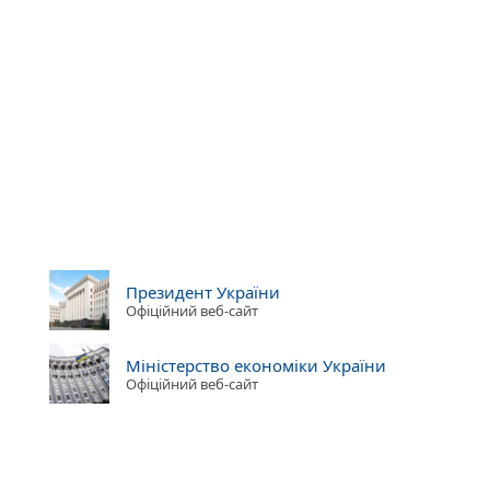
Президент України
Офіційний веб-сайт
Міністерство економіки України
Офіційний веб-сайт