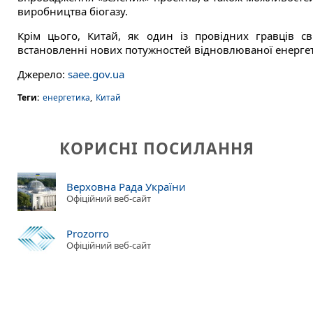
виробництва біогазу.
Крім цього, Китай, як один із провідних гравців св
встановленні нових потужностей відновлюваної енергет
Джерело:
saee.gov.ua
Теги:
енергетика
,
Китай
КОРИСНІ ПОСИЛАННЯ
Верховна Рада України
Офіційний веб-сайт
Prozorro
Офіційний веб-сайт