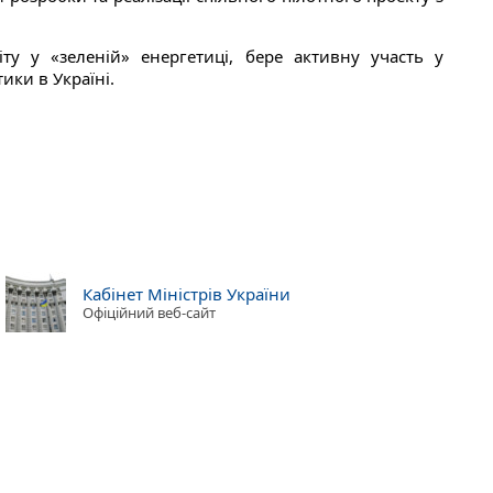
іту у «зеленій» енергетиці, бере активну участь у
ики в Україні.
Кабінет Міністрів України
Офіційний веб-сайт