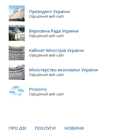
Президент України
Офіційний веб-сайт
Верховна Рада України
Офіційний веб-сайт
Кабінет Міністрів України
Офіційний веб-сайт
Міністерство економіки України
Офіційний веб-сайт
Prozorro
Офіційний веб-сайт
ПРО ДЗІ
ПОСЛУГИ
НОВИНИ