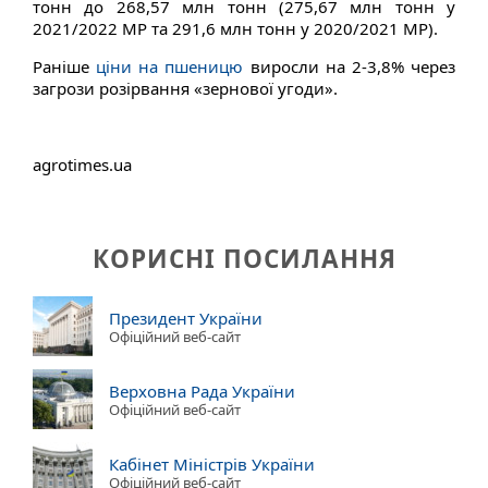
тонн до 268,57 млн тонн (275,67 млн тонн у
2021/2022 МР та 291,6 млн тонн у 2020/2021 МР).
Раніше
ціни на пшеницю
виросли на 2-3,8% через
загрози розірвання «зернової угоди».
agrotimes.ua
КОРИСНІ ПОСИЛАННЯ
Президент України
Офіційний веб-сайт
Верховна Рада України
Офіційний веб-сайт
Кабінет Міністрів України
Офіційний веб-сайт