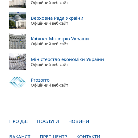
Офіційний веб-сайт
Верховна Рада України
Офіційний веб-сайт
Кабінет Міністрів України
Офіційний веб-сайт
Міністерство економіки України
Офіційний веб-сайт
Prozorro
Офіційний веб-сайт
ПРО ДЗІ
ПОСЛУГИ
НОВИНИ
ВАКАНСІЇ
ПРЕС-ЦЕНТР
КОНТАКТИ