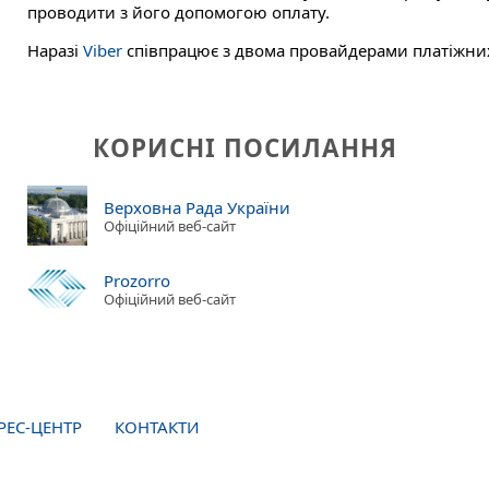
проводити з його допомогою оплату.
Наразі
Viber
співпрацює з двома провайдерами платіжних 
КОРИСНІ ПОСИЛАННЯ
Верховна Рада України
Офіційний веб-сайт
Prozorro
Офіційний веб-сайт
РЕС-ЦЕНТР
КОНТАКТИ