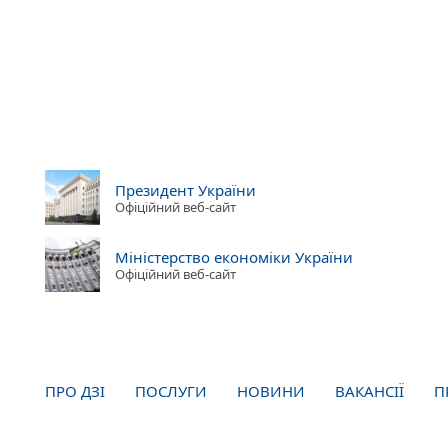
Президент України
Офіційний веб-сайт
Міністерство економіки України
Офіційний веб-сайт
ПРО ДЗІ
ПОСЛУГИ
НОВИНИ
ВАКАНСІЇ
П