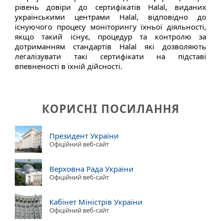
рівень довіри до сертифікатів Halal, виданих
українськими центрами Halal, відповідно до
існуючого процесу моніторингу їхньої діяльності,
якщо такий існує, процедур та контролю за
дотриманням стандартів Halal які дозволяють
легалізувати такі сертифікати на підставі
впевненості в їхній дійсності.
КОРИСНІ ПОСИЛАННЯ
Президент України
Офіційний веб-сайт
Верховна Рада України
Офіційний веб-сайт
Кабінет Міністрів України
Офіційний веб-сайт