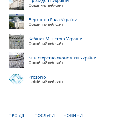
Президент України
Офіційний веб-сайт
Верховна Рада України
Офіційний веб-сайт
Кабінет Міністрів України
Офіційний веб-сайт
Міністерство економіки України
Офіційний веб-сайт
Prozorro
Офіційний веб-сайт
ПРО ДЗІ
ПОСЛУГИ
НОВИНИ