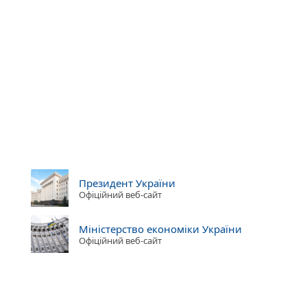
Президент України
Офіційний веб-сайт
Міністерство економіки України
Офіційний веб-сайт