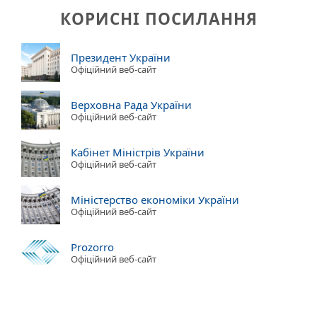
КОРИСНІ ПОСИЛАННЯ
Президент України
Офіційний веб-сайт
Верховна Рада України
Офіційний веб-сайт
Кабінет Міністрів України
Офіційний веб-сайт
Міністерство економіки України
Офіційний веб-сайт
Prozorro
Офіційний веб-сайт