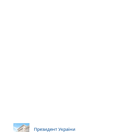
Президент України