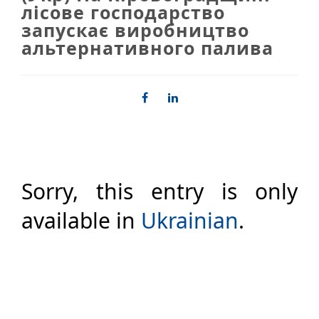
лісове господарство
запускає виробництво
альтернативного палива
Sorry, this entry is only
available in
Ukrainian
.