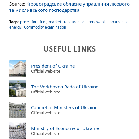
Source:
Кіровоградське обласне управління лісового
та мисливського господарства
Tags:
price for fuel
,
market research of renewable sources of
energy
,
Commodity examination
USEFUL LINKS
President of Ukraine
Official web-site
The Verkhovna Rada of Ukraine
Official web-site
Cabinet of Ministers of Ukraine
Official web-site
Ministry of Economy of Ukraine
Official web-site