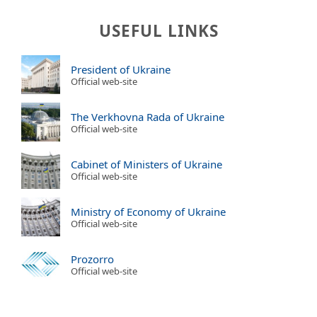
USEFUL LINKS
President of Ukraine
Official web-site
The Verkhovna Rada of Ukraine
Official web-site
Cabinet of Ministers of Ukraine
Official web-site
Ministry of Economy of Ukraine
Official web-site
Prozorro
Official web-site