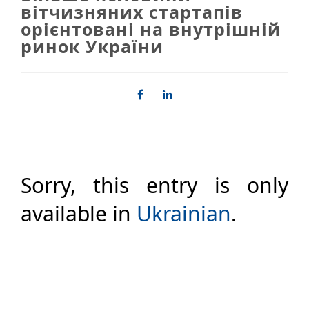
вітчизняних стартапів
орієнтовані на внутрішній
ринок України
Sorry, this entry is only
available in
Ukrainian
.