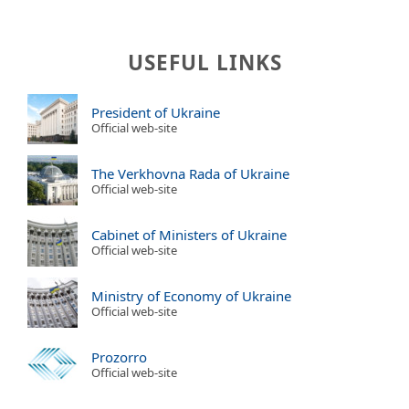
USEFUL LINKS
President of Ukraine
Official web-site
The Verkhovna Rada of Ukraine
Official web-site
Cabinet of Ministers of Ukraine
Official web-site
Ministry of Economy of Ukraine
Official web-site
Prozorro
Official web-site