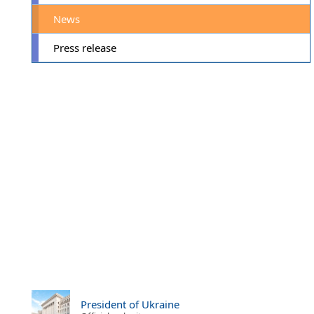
News
Press release
President of Ukraine