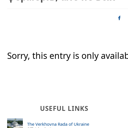
Sorry, this entry is only availa
USEFUL LINKS
The Verkhovna Rada of Ukraine