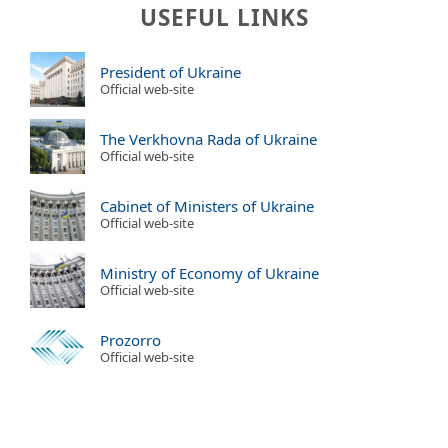
USEFUL LINKS
President of Ukraine
Official web-site
The Verkhovna Rada of Ukraine
Official web-site
Cabinet of Ministers of Ukraine
Official web-site
Ministry of Economy of Ukraine
Official web-site
Prozorro
Official web-site