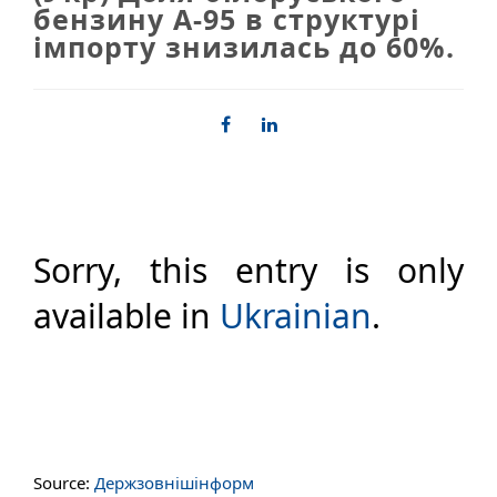
бензину А-95 в структурі
імпорту знизилась до 60%.
Sorry, this entry is only
available in
Ukrainian
.
Source:
Держзовнішінформ