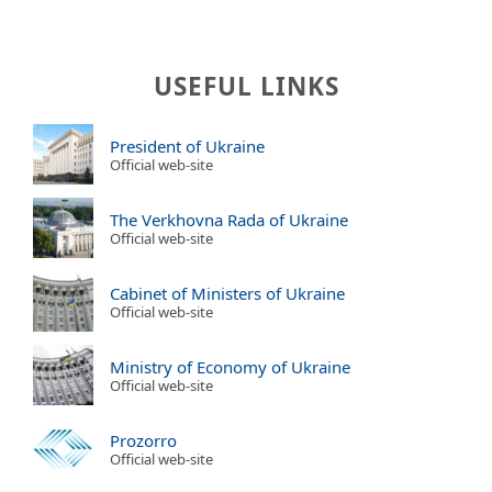
USEFUL LINKS
President of Ukraine
Official web-site
The Verkhovna Rada of Ukraine
Official web-site
Cabinet of Ministers of Ukraine
Official web-site
Ministry of Economy of Ukraine
Official web-site
Prozorro
Official web-site