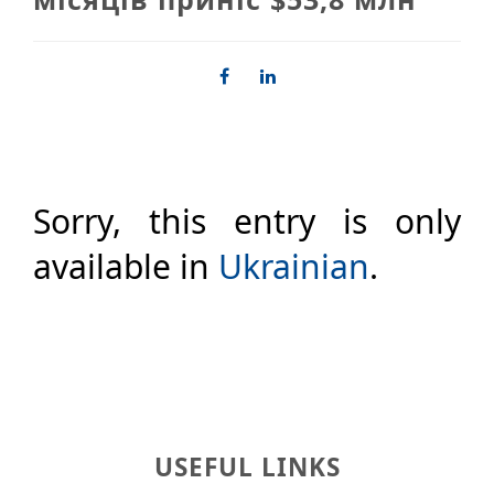
Sorry, this entry is only
available in
Ukrainian
.
USEFUL LINKS