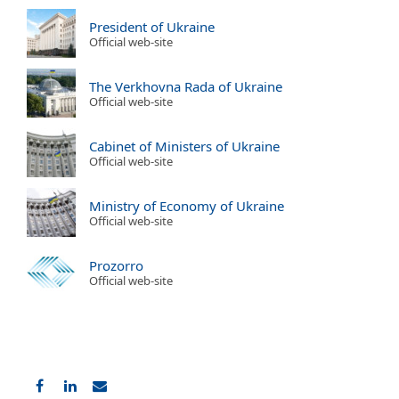
President of Ukraine
Official web-site
The Verkhovna Rada of Ukraine
Official web-site
Cabinet of Ministers of Ukraine
Official web-site
Ministry of Economy of Ukraine
Official web-site
Prozorro
Official web-site