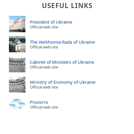
USEFUL LINKS
President of Ukraine
Official web-site
The Verkhovna Rada of Ukraine
Official web-site
Cabinet of Ministers of Ukraine
Official web-site
Ministry of Economy of Ukraine
Official web-site
Prozorro
Official web-site