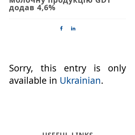
додав 4,6%
Sorry, this entry is only
available in
Ukrainian
.