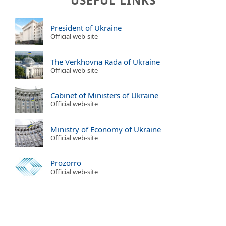
USEFUL LINKS
President of Ukraine
Official web-site
The Verkhovna Rada of Ukraine
Official web-site
Cabinet of Ministers of Ukraine
Official web-site
Ministry of Economy of Ukraine
Official web-site
Prozorro
Official web-site