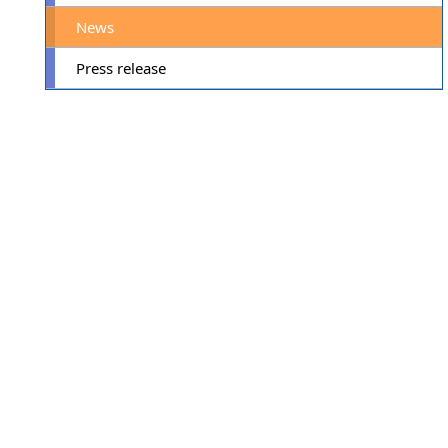
News
Press release