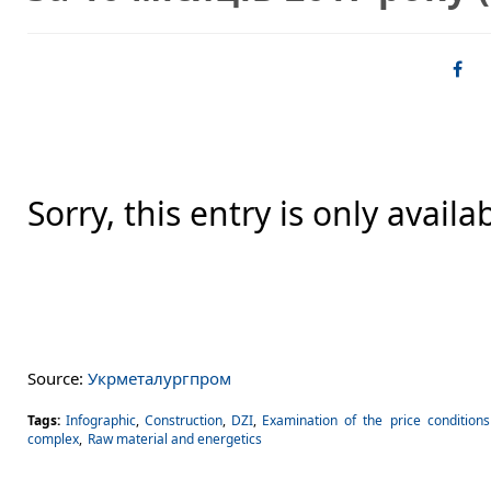
Sorry, this entry is only availa
Source:
Укрметалургпром
Tags:
Infographic
,
Construction
,
DZI
,
Examination of the price conditions
complex
,
Raw material and energetics