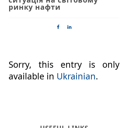
ринку нафти
Sorry, this entry is only
available in
Ukrainian
.