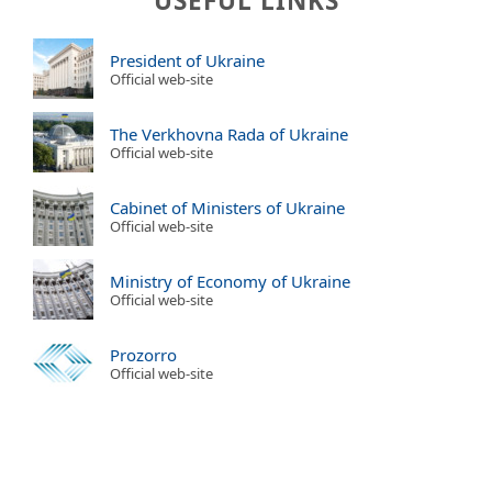
USEFUL LINKS
President of Ukraine
Official web-site
The Verkhovna Rada of Ukraine
Official web-site
Cabinet of Ministers of Ukraine
Official web-site
Ministry of Economy of Ukraine
Official web-site
Prozorro
Official web-site