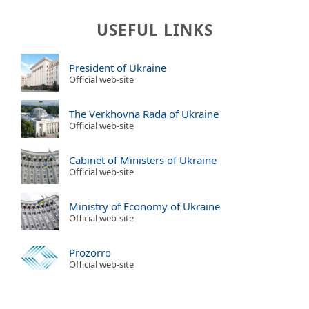
USEFUL LINKS
President of Ukraine
Official web-site
The Verkhovna Rada of Ukraine
Official web-site
Cabinet of Ministers of Ukraine
Official web-site
Ministry of Economy of Ukraine
Official web-site
Prozorro
Official web-site