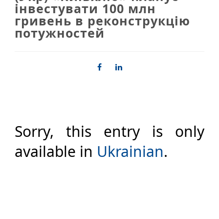
інвестувати 100 млн
гривень в реконструкцію
потужностей
Sorry, this entry is only
available in
Ukrainian
.